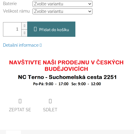
Baterie
Velikost rámu
Přidat do košíku
Detailní informace
ZEPTAT SE
SDÍLET