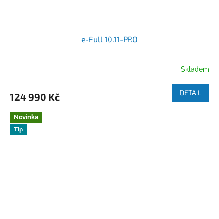
e-Full 10.11-PRO
Skladem
DETAIL
124 990 Kč
Novinka
Tip