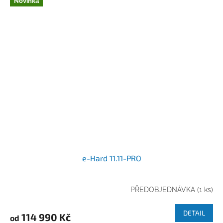
Novinka
e-Hard 11.11-PRO
PŘEDOBJEDNÁVKA
(1 ks)
DETAIL
114 990 Kč
od