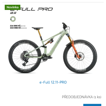
Novinka
e-Full 12.11-PRO
PŘEDOBJEDNÁVKA
(1 ks)