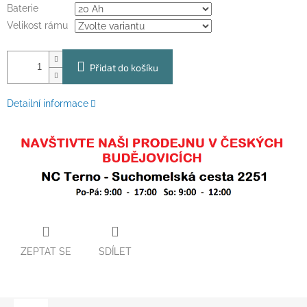
Baterie
Velikost rámu
Přidat do košíku
Detailní informace
ZEPTAT SE
SDÍLET