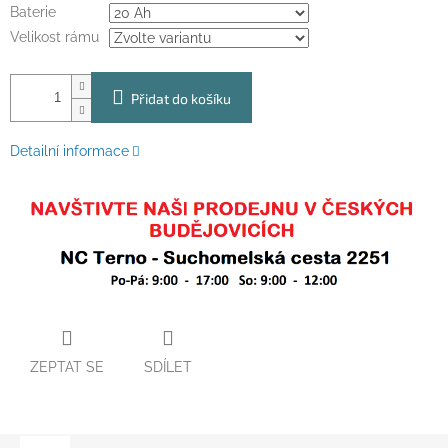
Baterie
Velikost rámu
Přidat do košíku
Detailní informace
ZEPTAT SE
SDÍLET