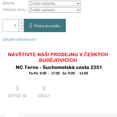
Baterie
Velikost rámu
Přidat do košíku
Detailní informace
ZEPTAT SE
SDÍLET